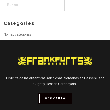
Categories
No hay categorías
Disfruta de las auténticas salchichas alemanas en Hessen Sant
Cugat y Hessen Cerdanyola.
VER CARTA