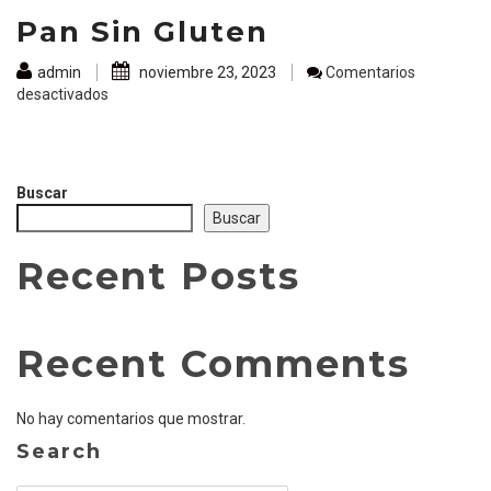
Pan Sin Gluten
admin
noviembre 23, 2023
Comentarios
en
desactivados
Pan
Sin
Gluten
Buscar
Buscar
Recent Posts
Recent Comments
No hay comentarios que mostrar.
Search